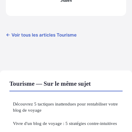
← Voir tous les articles Tourisme
Tourisme — Sur le même sujet
Découvrez 5 tactiques inattendues pour rentabiliser votre
blog de voyage
Vivre d'un blog de voyage : 5 stratégies contre-intuitives