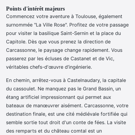
Points d'intérêt majeurs
Commencez votre aventure à Toulouse, également
surnommée "La Ville Rose". Profitez de votre passage
pour visiter la basilique Saint-Sernin et la place du
Capitole. Dès que vous prenez la direction de
Carcassonne, le paysage change rapidement. Vous
passerez par les écluses de Castanet et de Vic,
véritables chefs-d'œuvre d’ingénierie.
En chemin, arrêtez-vous à Castelnaudary, la capitale
du cassoulet. Ne manquez pas le Grand Bassin, un
étang artificiel impressionnant qui permet aux
bateaux de manœuvrer aisément. Carcassonne, votre
destination finale, est une cité médiévale fortifiée qui
semble sortie tout droit d'un conte de fées. La visite
des remparts et du château comtal est un