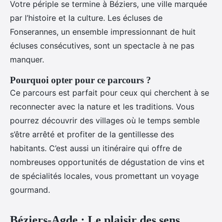
Votre périple se termine à Béziers, une ville marquée
par l’histoire et la culture. Les écluses de
Fonserannes, un ensemble impressionnant de huit
écluses consécutives, sont un spectacle à ne pas
manquer.
Pourquoi opter pour ce parcours ?
Ce parcours est parfait pour ceux qui cherchent à se
reconnecter avec la nature et les traditions. Vous
pourrez découvrir des villages où le temps semble
s’être arrêté et profiter de la gentillesse des
habitants. C’est aussi un itinéraire qui offre de
nombreuses opportunités de dégustation de vins et
de spécialités locales, vous promettant un voyage
gourmand.
Béziers-Agde : Le plaisir des sens