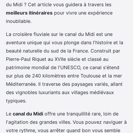
du Midi ? Cet article vous guidera à travers les
meilleurs itinéraires
pour vivre une expérience
inoubliable.
La croisière fluviale sur le canal du Midi est une
aventure unique qui vous plonge dans l'histoire et la
beauté naturelle du sud de la France. Construit par
Pierre-Paul Riquet au XVIIe siècle et classé au
patrimoine mondial de l'UNESCO, ce canal s'étend
sur plus de 240 kilomètres entre Toulouse et la mer
Méditerranée. Il traverse des paysages variés, allant
des vignobles luxuriants aux villages médiévaux
typiques.
Le
canal du Midi
offre une tranquillité rare, loin de
l'agitation des grandes villes. Vous pouvez naviguer à
votre rythme, vous arrêter quand bon vous semble