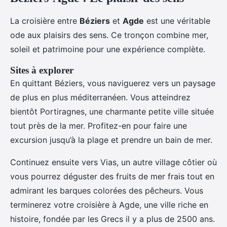
La croisière entre
Béziers
et
Agde
est une véritable
ode aux plaisirs des sens. Ce tronçon combine mer,
soleil et patrimoine pour une expérience complète.
Sites à explorer
En quittant Béziers, vous naviguerez vers un paysage
de plus en plus méditerranéen. Vous atteindrez
bientôt Portiragnes, une charmante petite ville située
tout près de la mer. Profitez-en pour faire une
excursion jusqu’à la plage et prendre un bain de mer.
Continuez ensuite vers Vias, un autre village côtier où
vous pourrez déguster des fruits de mer frais tout en
admirant les barques colorées des pêcheurs. Vous
terminerez votre croisière à Agde, une ville riche en
histoire, fondée par les Grecs il y a plus de 2500 ans.