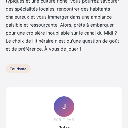
typiques et une culture riche. Vous pourrez savourer
des spécialités locales, rencontrer des habitants
chaleureux et vous immerger dans une ambiance
paisible et ressourçante. Alors, prêts à embarquer
pour une croisière inoubliable sur le canal du Midi ?
Le choix de l'itinéraire n'est qu'une question de goût
et de préférence. À vous de jouer !
Tourisme
J
ECRIT PAR
Jules