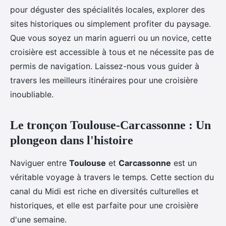
pour déguster des spécialités locales, explorer des
sites historiques ou simplement profiter du paysage.
Que vous soyez un marin aguerri ou un novice, cette
croisière est accessible à tous et ne nécessite pas de
permis de navigation. Laissez-nous vous guider à
travers les meilleurs itinéraires pour une croisière
inoubliable.
Le tronçon Toulouse-Carcassonne : Un
plongeon dans l'histoire
Naviguer entre
Toulouse
et
Carcassonne
est un
véritable voyage à travers le temps. Cette section du
canal du Midi est riche en diversités culturelles et
historiques, et elle est parfaite pour une croisière
d'une semaine.