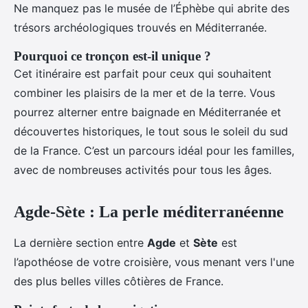
Ne manquez pas le musée de l’Éphèbe qui abrite des
trésors archéologiques trouvés en Méditerranée.
Pourquoi ce tronçon est-il unique ?
Cet itinéraire est parfait pour ceux qui souhaitent
combiner les plaisirs de la mer et de la terre. Vous
pourrez alterner entre baignade en Méditerranée et
découvertes historiques, le tout sous le soleil du sud
de la France. C’est un parcours idéal pour les familles,
avec de nombreuses activités pour tous les âges.
Agde-Sète : La perle méditerranéenne
La dernière section entre
Agde
et
Sète
est
l’apothéose de votre croisière, vous menant vers l'une
des plus belles villes côtières de France.