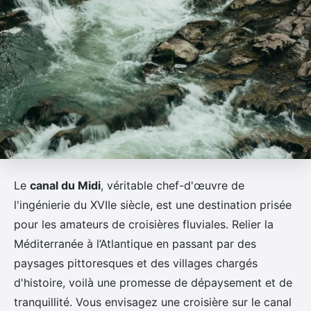
Le
canal du Midi
, véritable chef-d'œuvre de
l'ingénierie du XVIIe siècle, est une destination prisée
pour les amateurs de croisières fluviales. Relier la
Méditerranée à l’Atlantique en passant par des
paysages pittoresques et des villages chargés
d'histoire, voilà une promesse de dépaysement et de
tranquillité. Vous envisagez une croisière sur le canal