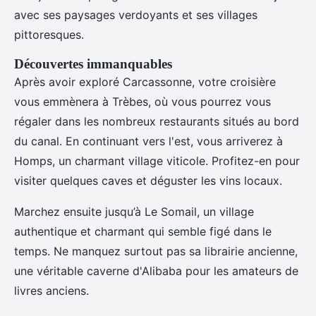
avec ses paysages verdoyants et ses villages
pittoresques.
Découvertes immanquables
Après avoir exploré Carcassonne, votre croisière
vous emmènera à Trèbes, où vous pourrez vous
régaler dans les nombreux restaurants situés au bord
du canal. En continuant vers l'est, vous arriverez à
Homps, un charmant village viticole. Profitez-en pour
visiter quelques caves et déguster les vins locaux.
Marchez ensuite jusqu’à Le Somail, un village
authentique et charmant qui semble figé dans le
temps. Ne manquez surtout pas sa librairie ancienne,
une véritable caverne d'Alibaba pour les amateurs de
livres anciens.