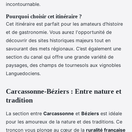
incontournable.
Pourquoi choisir cet itinéraire ?
Cet itinéraire est parfait pour les amateurs d’histoire
et de gastronomie. Vous aurez l'opportunité de
découvrir des sites historiques majeurs tout en
savourant des mets régionaux. C’est également une
section du canal qui offre une grande variété de
paysages, des champs de tournesols aux vignobles
Languedociens.
Carcassonne-Béziers : Entre nature et
tradition
La section entre
Carcassonne
et
Béziers
est idéale
pour les amoureux de la nature et des traditions. Ce
tronçon vous plonge au cœur de la
ruralité française