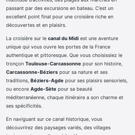
passant par des excursions en bateau. C’est un
excellent point final pour une croisière riche en
découvertes et en plaisirs.
La croisière sur le
canal du Midi
est une aventure
unique qui vous ouvre les portes de la France
authentique et pittoresque. Que vous choisissiez le
tronçon
Toulouse-Carcassonne
pour son histoire,
Carcassonne-Béziers
pour sa nature et ses
traditions,
Béziers-Agde
pour ses plaisirs sensoriels,
ou encore
Agde-Sète
pour sa beauté
méditerranéenne, chaque itinéraire a son charme et
ses spécificités.
En naviguant sur ce canal historique, vous
découvrirez des paysages variés, des villages