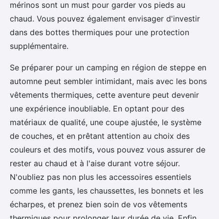
mérinos sont un must pour garder vos pieds au
chaud. Vous pouvez également envisager d'investir
dans des bottes thermiques pour une protection
supplémentaire.
Se préparer pour un camping en région de steppe en
automne peut sembler intimidant, mais avec les bons
vêtements thermiques, cette aventure peut devenir
une expérience inoubliable. En optant pour des
matériaux de qualité, une coupe ajustée, le système
de couches, et en prêtant attention au choix des
couleurs et des motifs, vous pouvez vous assurer de
rester au chaud et à l'aise durant votre séjour.
N'oubliez pas non plus les accessoires essentiels
comme les gants, les chaussettes, les bonnets et les
écharpes, et prenez bien soin de vos vêtements
thermiques pour prolonger leur durée de vie. Enfin,