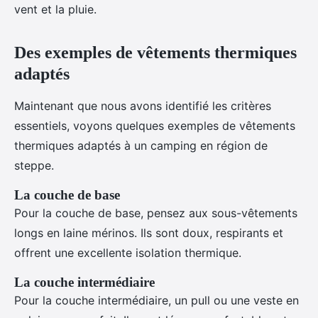
vent et la pluie.
Des exemples de vêtements thermiques
adaptés
Maintenant que nous avons identifié les critères
essentiels, voyons quelques exemples de vêtements
thermiques adaptés à un camping en région de
steppe.
La couche de base
Pour la couche de base, pensez aux sous-vêtements
longs en laine mérinos. Ils sont doux, respirants et
offrent une excellente isolation thermique.
La couche intermédiaire
Pour la couche intermédiaire, un pull ou une veste en