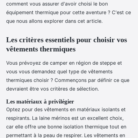
comment vous assurer d'avoir choisi le bon
équipement thermique pour cette aventure ? C'est ce
que nous allons explorer dans cet article.
Les critères essentiels pour choisir vos
vêtements thermiques
Vous prévoyez de camper en région de steppe et
vous vous demandez quel type de vêtements
thermiques choisir ? Commençons par définir ce que
devraient être vos critères de sélection.
Les matériaux à privilégier
Optez pour des vêtements en matériaux isolants et
respirants. La laine mérinos est un excellent choix,
car elle offre une bonne isolation thermique tout en
permettant à la peau de respirer. Les vêtements en