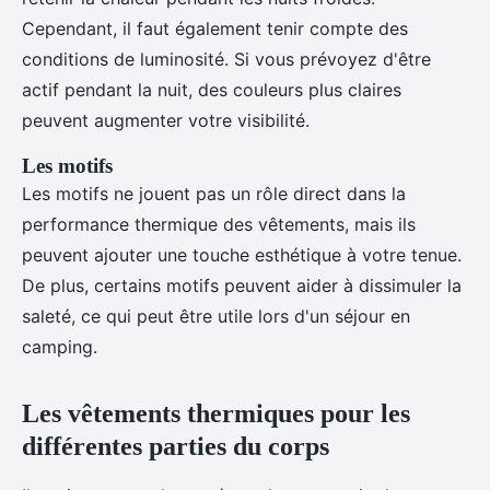
Cependant, il faut également tenir compte des
conditions de luminosité. Si vous prévoyez d'être
actif pendant la nuit, des couleurs plus claires
peuvent augmenter votre visibilité.
Les motifs
Les motifs ne jouent pas un rôle direct dans la
performance thermique des vêtements, mais ils
peuvent ajouter une touche esthétique à votre tenue.
De plus, certains motifs peuvent aider à dissimuler la
saleté, ce qui peut être utile lors d'un séjour en
camping.
Les vêtements thermiques pour les
différentes parties du corps