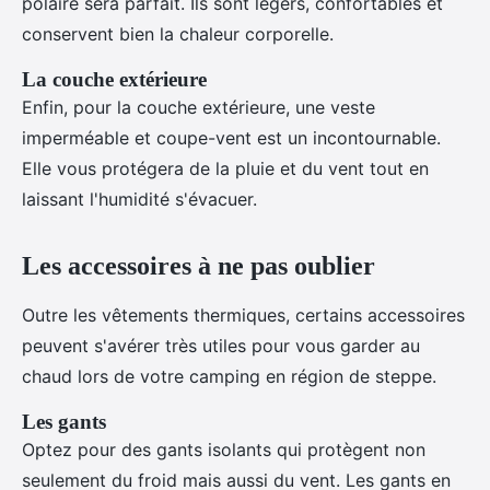
polaire sera parfait. Ils sont légers, confortables et
conservent bien la chaleur corporelle.
La couche extérieure
Enfin, pour la couche extérieure, une veste
imperméable et coupe-vent est un incontournable.
Elle vous protégera de la pluie et du vent tout en
laissant l'humidité s'évacuer.
Les accessoires à ne pas oublier
Outre les vêtements thermiques, certains accessoires
peuvent s'avérer très utiles pour vous garder au
chaud lors de votre camping en région de steppe.
Les gants
Optez pour des gants isolants qui protègent non
seulement du froid mais aussi du vent. Les gants en