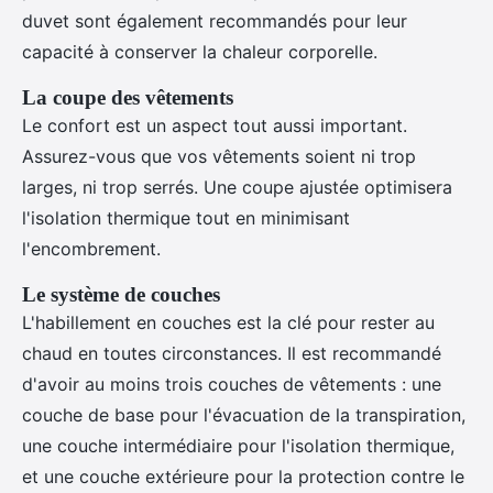
duvet sont également recommandés pour leur
capacité à conserver la chaleur corporelle.
La coupe des vêtements
Le confort est un aspect tout aussi important.
Assurez-vous que vos vêtements soient ni trop
larges, ni trop serrés. Une coupe ajustée optimisera
l'isolation thermique tout en minimisant
l'encombrement.
Le système de couches
L'habillement en couches est la clé pour rester au
chaud en toutes circonstances. Il est recommandé
d'avoir au moins trois couches de vêtements : une
couche de base pour l'évacuation de la transpiration,
une couche intermédiaire pour l'isolation thermique,
et une couche extérieure pour la protection contre le