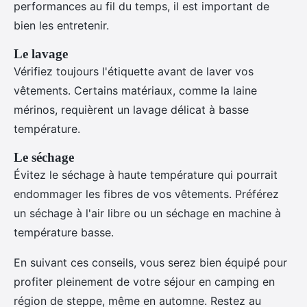
performances au fil du temps, il est important de
bien les entretenir.
Le lavage
Vérifiez toujours l'étiquette avant de laver vos
vêtements. Certains matériaux, comme la laine
mérinos, requièrent un lavage délicat à basse
température.
Le séchage
Évitez le séchage à haute température qui pourrait
endommager les fibres de vos vêtements. Préférez
un séchage à l'air libre ou un séchage en machine à
température basse.
En suivant ces conseils, vous serez bien équipé pour
profiter pleinement de votre séjour en camping en
région de steppe, même en automne. Restez au