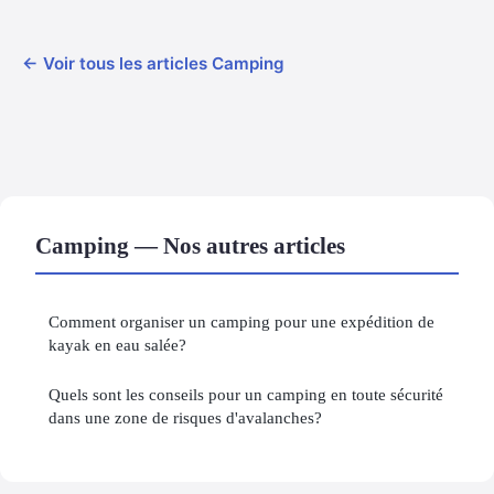
← Voir tous les articles Camping
Camping — Nos autres articles
Comment organiser un camping pour une expédition de
kayak en eau salée?
Quels sont les conseils pour un camping en toute sécurité
dans une zone de risques d'avalanches?