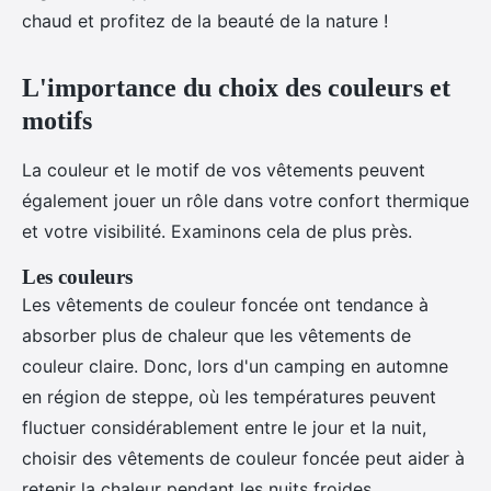
chaud et profitez de la beauté de la nature !
L'importance du choix des couleurs et
motifs
La couleur et le motif de vos vêtements peuvent
également jouer un rôle dans votre confort thermique
et votre visibilité. Examinons cela de plus près.
Les couleurs
Les vêtements de couleur foncée ont tendance à
absorber plus de chaleur que les vêtements de
couleur claire. Donc, lors d'un camping en automne
en région de steppe, où les températures peuvent
fluctuer considérablement entre le jour et la nuit,
choisir des vêtements de couleur foncée peut aider à
retenir la chaleur pendant les nuits froides.