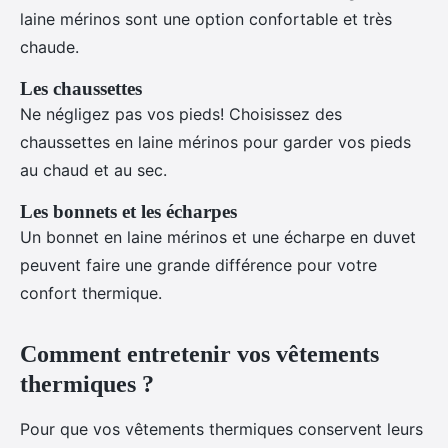
laine mérinos sont une option confortable et très
chaude.
Les chaussettes
Ne négligez pas vos pieds! Choisissez des
chaussettes en laine mérinos pour garder vos pieds
au chaud et au sec.
Les bonnets et les écharpes
Un bonnet en laine mérinos et une écharpe en duvet
peuvent faire une grande différence pour votre
confort thermique.
Comment entretenir vos vêtements
thermiques ?
Pour que vos vêtements thermiques conservent leurs