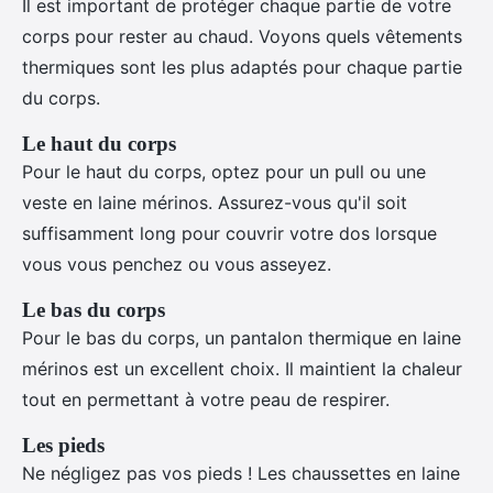
Il est important de protéger chaque partie de votre
corps pour rester au chaud. Voyons quels vêtements
thermiques sont les plus adaptés pour chaque partie
du corps.
Le haut du corps
Pour le haut du corps, optez pour un pull ou une
veste en laine mérinos. Assurez-vous qu'il soit
suffisamment long pour couvrir votre dos lorsque
vous vous penchez ou vous asseyez.
Le bas du corps
Pour le bas du corps, un pantalon thermique en laine
mérinos est un excellent choix. Il maintient la chaleur
tout en permettant à votre peau de respirer.
Les pieds
Ne négligez pas vos pieds ! Les chaussettes en laine