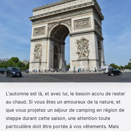
L'automne est là, et avec lui, le besoin accru de rester
au chaud. Si vous êtes un amoureux de la nature, et
que vous projetez un séjour de camping en région de
steppe durant cette saison, une attention toute
particulière doit être portée à vos vêtements. Mais