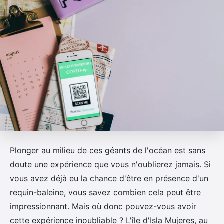
Plonger au milieu de ces géants de l'océan est sans
doute une expérience que vous n'oublierez jamais. Si
vous avez déjà eu la chance d'être en présence d'un
requin-baleine, vous savez combien cela peut être
impressionnant. Mais où donc pouvez-vous avoir
cette expérience inoubliable ? L'île d'Isla Mujeres, au