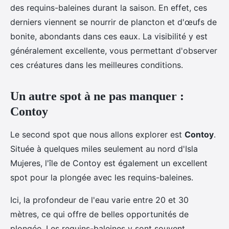
des requins-baleines durant la saison. En effet, ces
derniers viennent se nourrir de plancton et d'œufs de
bonite, abondants dans ces eaux. La visibilité y est
généralement excellente, vous permettant d'observer
ces créatures dans les meilleures conditions.
Un autre spot à ne pas manquer :
Contoy
Le second spot que nous allons explorer est
Contoy
.
Située à quelques miles seulement au nord d'Isla
Mujeres, l'île de Contoy est également un excellent
spot pour la plongée avec les requins-baleines.
Ici, la profondeur de l'eau varie entre 20 et 30
mètres, ce qui offre de belles opportunités de
plongée. Les requins-baleines y sont souvent