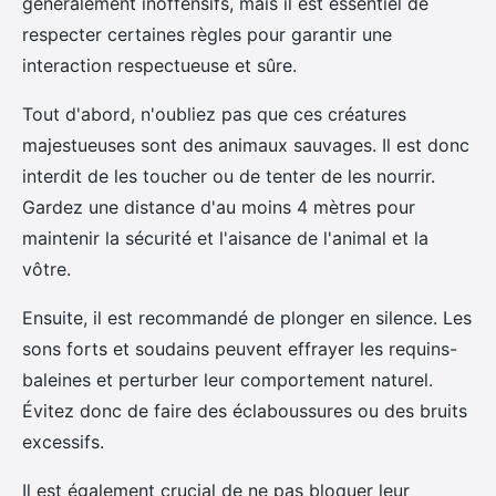
généralement inoffensifs, mais il est essentiel de
respecter certaines règles pour garantir une
interaction respectueuse et sûre.
Tout d'abord, n'oubliez pas que ces créatures
majestueuses sont des animaux sauvages. Il est donc
interdit de les toucher ou de tenter de les nourrir.
Gardez une distance d'au moins 4 mètres pour
maintenir la sécurité et l'aisance de l'animal et la
vôtre.
Ensuite, il est recommandé de plonger en silence. Les
sons forts et soudains peuvent effrayer les requins-
baleines et perturber leur comportement naturel.
Évitez donc de faire des éclaboussures ou des bruits
excessifs.
Il est également crucial de ne pas bloquer leur