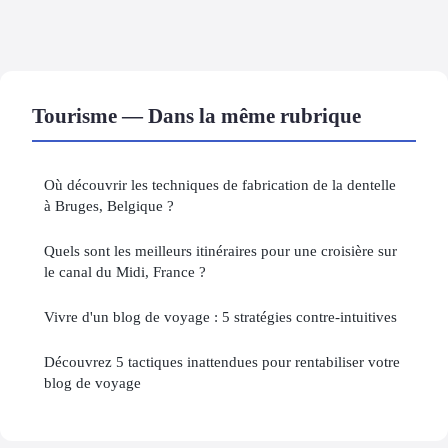
Tourisme — Dans la même rubrique
Où découvrir les techniques de fabrication de la dentelle
à Bruges, Belgique ?
Quels sont les meilleurs itinéraires pour une croisière sur
le canal du Midi, France ?
Vivre d'un blog de voyage : 5 stratégies contre-intuitives
Découvrez 5 tactiques inattendues pour rentabiliser votre
blog de voyage