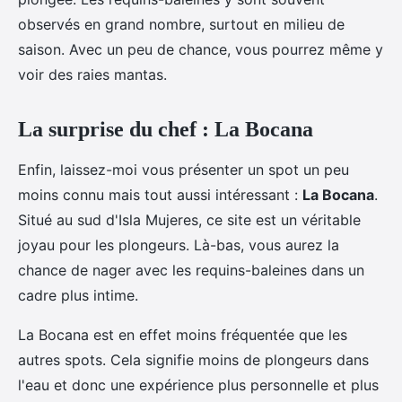
observés en grand nombre, surtout en milieu de
saison. Avec un peu de chance, vous pourrez même y
voir des raies mantas.
La surprise du chef : La Bocana
Enfin, laissez-moi vous présenter un spot un peu
moins connu mais tout aussi intéressant :
La Bocana
.
Situé au sud d'Isla Mujeres, ce site est un véritable
joyau pour les plongeurs. Là-bas, vous aurez la
chance de nager avec les requins-baleines dans un
cadre plus intime.
La Bocana est en effet moins fréquentée que les
autres spots. Cela signifie moins de plongeurs dans
l'eau et donc une expérience plus personnelle et plus