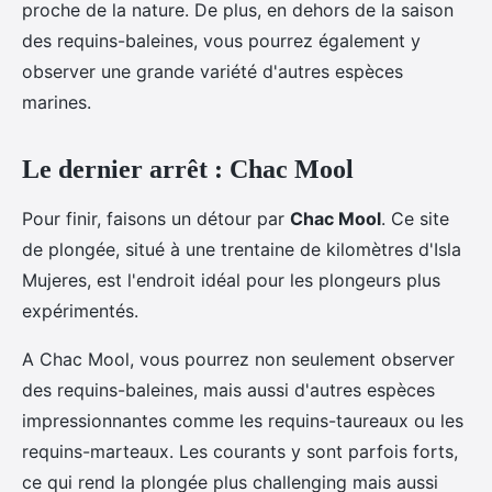
proche de la nature. De plus, en dehors de la saison
des requins-baleines, vous pourrez également y
observer une grande variété d'autres espèces
marines.
Le dernier arrêt : Chac Mool
Pour finir, faisons un détour par
Chac Mool
. Ce site
de plongée, situé à une trentaine de kilomètres d'Isla
Mujeres, est l'endroit idéal pour les plongeurs plus
expérimentés.
A Chac Mool, vous pourrez non seulement observer
des requins-baleines, mais aussi d'autres espèces
impressionnantes comme les requins-taureaux ou les
requins-marteaux. Les courants y sont parfois forts,
ce qui rend la plongée plus challenging mais aussi