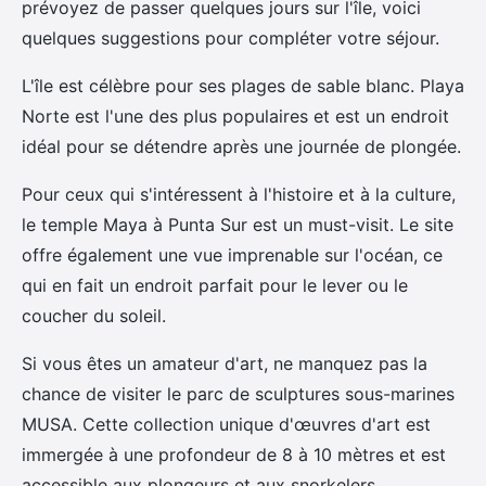
prévoyez de passer quelques jours sur l'île, voici
quelques suggestions pour compléter votre séjour.
L'île est célèbre pour ses plages de sable blanc. Playa
Norte est l'une des plus populaires et est un endroit
idéal pour se détendre après une journée de plongée.
Pour ceux qui s'intéressent à l'histoire et à la culture,
le temple Maya à Punta Sur est un must-visit. Le site
offre également une vue imprenable sur l'océan, ce
qui en fait un endroit parfait pour le lever ou le
coucher du soleil.
Si vous êtes un amateur d'art, ne manquez pas la
chance de visiter le parc de sculptures sous-marines
MUSA. Cette collection unique d'œuvres d'art est
immergée à une profondeur de 8 à 10 mètres et est
accessible aux plongeurs et aux snorkelers.