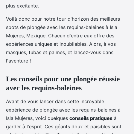
plus excitante.
Voilà donc pour notre tour d'horizon des meilleurs
spots de plongée avec les requins-baleines à Isla
Mujeres, Mexique. Chacun d'entre eux offre des
expériences uniques et inoubliables. Alors, à vos
masques, tubas et palmes, et lancez-vous dans
l'aventure !
Les conseils pour une plongée réussie
avec les requins-baleines
Avant de vous lancer dans cette incroyable
expérience de plongée avec les requins-baleines à
Isla Mujeres, voici quelques
conseils pratiques
à
garder à l'esprit. Ces géants doux et paisibles sont