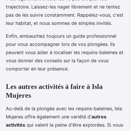
trajectoire. Laissez-les nager librement et ne tentez
pas de les suivre constamment. Rappelez-vous, c'est
leur habitat, et nous sommes de simples invités.
Enfin, embauchez toujours un guide professionnel
pour vous accompagner lors de vos plongées. Ils
peuvent vous aider à localiser les requins-baleines et
vous donner des conseils sur la façon de vous
comporter en leur présence.
Les autres activités à faire à Isla
Mujeres
Au-delà de la plongée avec les requins-baleines, Isla
Mujeres offre également une variété d'
autres
activités
qui valent la peine d'être explorées. Si vous