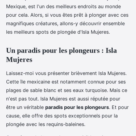
Mexique, est l'un des meilleurs endroits au monde
pour cela. Alors, si vous êtes prêt à plonger avec ces
magnifiques créatures, allons-y découvrir ensemble
les meilleurs spots de plongée d'Isla Mujeres.
Un paradis pour les plongeurs : Isla
Mujeres
Laissez-moi vous présenter brièvement Isla Mujeres.
Cette île mexicaine est notamment connue pour ses
plages de sable blanc et ses eaux turquoise. Mais ce
n'est pas tout. Isla Mujeres est aussi réputée pour
être un véritable
paradis pour les plongeurs
. Et pour
cause, elle offre des spots exceptionnels pour la
plongée avec les requins-baleines.