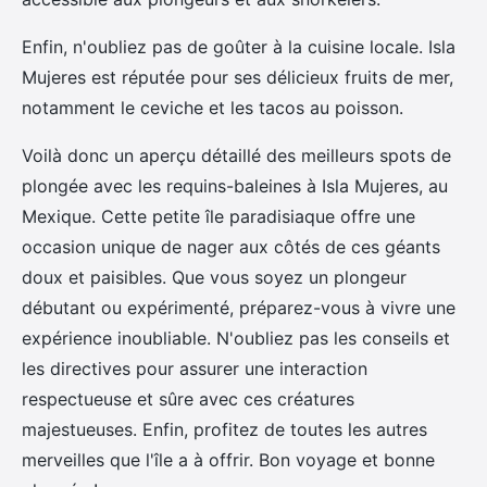
Enfin, n'oubliez pas de goûter à la cuisine locale. Isla
Mujeres est réputée pour ses délicieux fruits de mer,
notamment le ceviche et les tacos au poisson.
Voilà donc un aperçu détaillé des meilleurs spots de
plongée avec les requins-baleines à Isla Mujeres, au
Mexique. Cette petite île paradisiaque offre une
occasion unique de nager aux côtés de ces géants
doux et paisibles. Que vous soyez un plongeur
débutant ou expérimenté, préparez-vous à vivre une
expérience inoubliable. N'oubliez pas les conseils et
les directives pour assurer une interaction
respectueuse et sûre avec ces créatures
majestueuses. Enfin, profitez de toutes les autres
merveilles que l'île a à offrir. Bon voyage et bonne