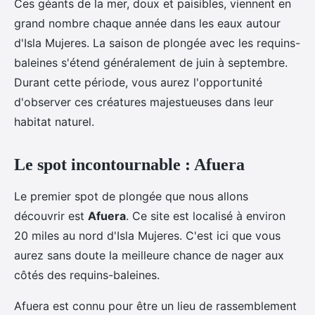
Ces géants de la mer, doux et paisibles, viennent en
grand nombre chaque année dans les eaux autour
d'Isla Mujeres. La saison de plongée avec les requins-
baleines s'étend généralement de juin à septembre.
Durant cette période, vous aurez l'opportunité
d'observer ces créatures majestueuses dans leur
habitat naturel.
Le spot incontournable : Afuera
Le premier spot de plongée que nous allons
découvrir est
Afuera
. Ce site est localisé à environ
20 miles au nord d'Isla Mujeres. C'est ici que vous
aurez sans doute la meilleure chance de nager aux
côtés des requins-baleines.
Afuera est connu pour être un lieu de rassemblement